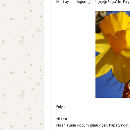
Mart ayının doğum günü çiçeği Fulya’dır. Fulya 
Fulya
Nisan
Nisan ayının doğum günü çiçeği Papatya’dır. 