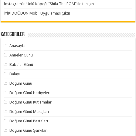
Instagram’ın Ünlü Köpeği “Shila The POM” ile tanışın
İYİKİDOĞDUN Mobil Uygulaması Çıktı!
Kategoriler
Anasayfa
Anneler Günü
Babalar Günü
Balayı
Doğum Günü
Doğum Günü Hediyeleri
Doğum Günü Kutlamaları
Doğum Günü Mesajları
Doğum Günü Pastaları
Doğum Günü Şarkıları