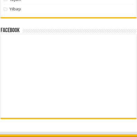
Yılbaşı
Facebook