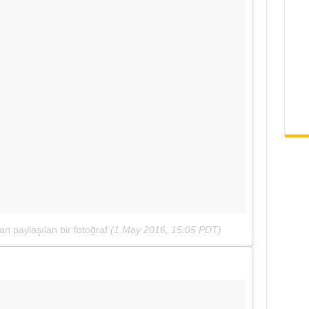
n paylaşılan bir fotoğraf
(
1 May 2016, 15:05 PDT
)