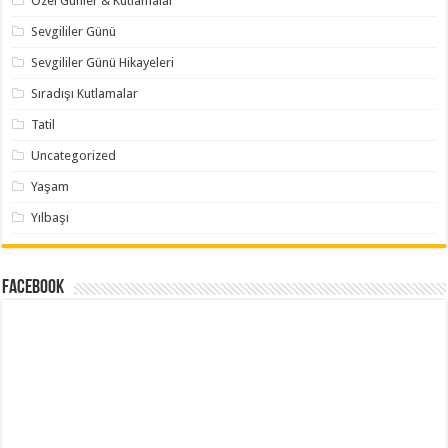
Özel Günler & Kutlamalar
Sevgililer Günü
Sevgililer Günü Hikayeleri
Sıradışı Kutlamalar
Tatil
Uncategorized
Yaşam
Yılbaşı
Facebook