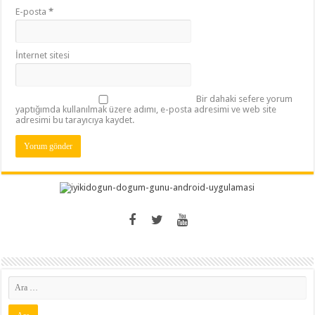
E-posta
*
İnternet sitesi
Bir dahaki sefere yorum
yaptığımda kullanılmak üzere adımı, e-posta adresimi ve web site
adresimi bu tarayıcıya kaydet.