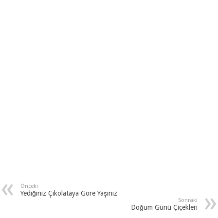
Önceki
Yediğiniz Çikolataya Göre Yaşınız
Sonraki
Doğum Günü Çiçekleri