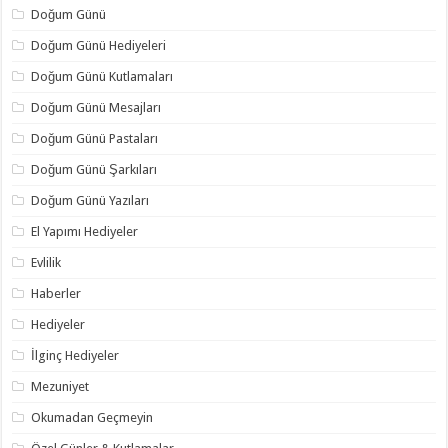
Doğum Günü
Doğum Günü Hediyeleri
Doğum Günü Kutlamaları
Doğum Günü Mesajları
Doğum Günü Pastaları
Doğum Günü Şarkıları
Doğum Günü Yazıları
El Yapımı Hediyeler
Evlilik
Haberler
Hediyeler
İlginç Hediyeler
Mezuniyet
Okumadan Geçmeyin