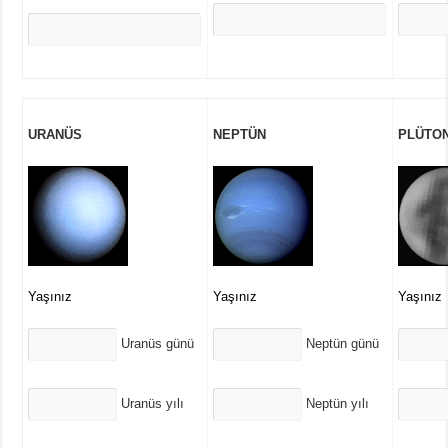
URANÜS
NEPTÜN
PLÜTO
Yaşınız
Yaşınız
Yaşınız
Uranüs günü
Neptün günü
Uranüs yılı
Neptün yılı