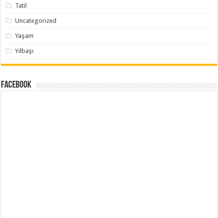
Tatil
Uncategorized
Yaşam
Yılbaşı
Facebook