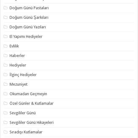
Doğum Günü Pastaları
Doğum Günü Şarkıları
Doğum Günü Yazıları
El Yapımı Hediyeler
Evlilik
Haberler
Hediyeler
İlginç Hediyeler
Mezuniyet
Okumadan Geçmeyin
Özel Günler & Kutlamalar
Sevgililer Günü
Sevgililer Günü Hikayeleri
Sıradışı Kutlamalar