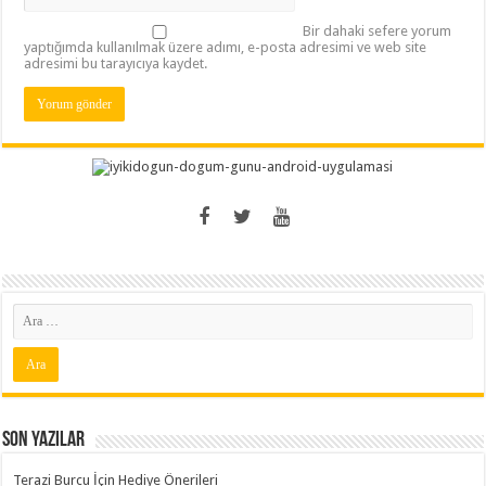
Bir dahaki sefere yorum
yaptığımda kullanılmak üzere adımı, e-posta adresimi ve web site
adresimi bu tarayıcıya kaydet.
Son Yazılar
Terazi Burcu İçin Hediye Önerileri