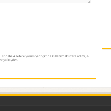
Bir dahaki sefere yorum yaptığımda kullanılmak üzere adımı, e-
ıcıya kaydet.