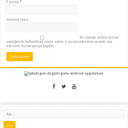
E-posta
*
İnternet sitesi
Bir dahaki sefere yorum
yaptığımda kullanılmak üzere adımı, e-posta adresimi ve web site
adresimi bu tarayıcıya kaydet.