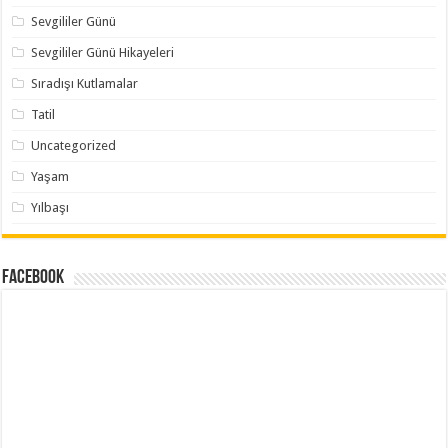
Sevgililer Günü
Sevgililer Günü Hikayeleri
Sıradışı Kutlamalar
Tatil
Uncategorized
Yaşam
Yılbaşı
Facebook