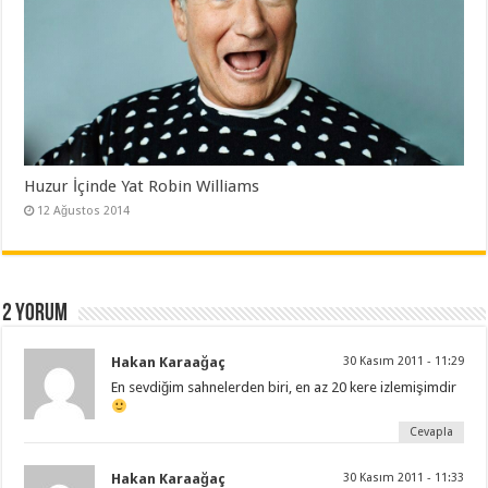
Huzur İçinde Yat Robin Williams
12 Ağustos 2014
2 yorum
Hakan Karaağaç
30 Kasım 2011 - 11:29
En sevdiğim sahnelerden biri, en az 20 kere izlemişimdir
Cevapla
Hakan Karaağaç
30 Kasım 2011 - 11:33