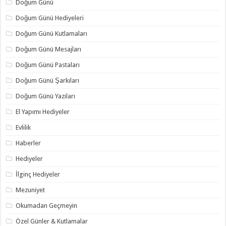
Doğum Günü
Doğum Günü Hediyeleri
Doğum Günü Kutlamaları
Doğum Günü Mesajları
Doğum Günü Pastaları
Doğum Günü Şarkıları
Doğum Günü Yazıları
El Yapımı Hediyeler
Evlilik
Haberler
Hediyeler
İlginç Hediyeler
Mezuniyet
Okumadan Geçmeyin
Özel Günler & Kutlamalar