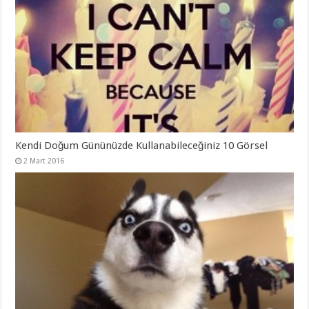
Kendi Doğum Gününüzde Kullanabileceğiniz 10 Görsel
2 Mart 2016