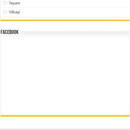
Yaşam
Yılbaşı
Facebook