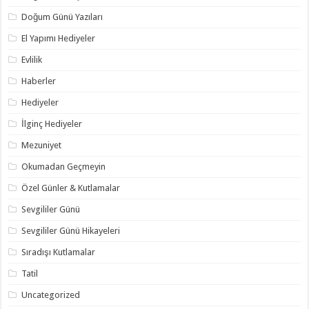
Doğum Günü Yazıları
El Yapımı Hediyeler
Evlilik
Haberler
Hediyeler
İlginç Hediyeler
Mezuniyet
Okumadan Geçmeyin
Özel Günler & Kutlamalar
Sevgililer Günü
Sevgililer Günü Hikayeleri
Sıradışı Kutlamalar
Tatil
Uncategorized