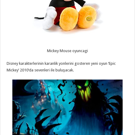
Mickey Mouse oyuncagi
Disney karakterlerinin karanlik yonlerini gosteren yeni oyun ‘Epic
Mickey’ 2010’da sevenleri ile buluşacak.