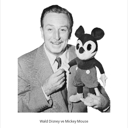
Wald Disney ve Mickey Mouse