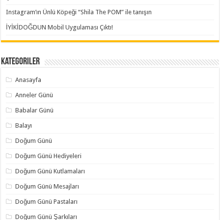
Instagram’ın Ünlü Köpeği “Shila The POM” ile tanışın
İYİKİDOĞDUN Mobil Uygulaması Çıktı!
Kategoriler
Anasayfa
Anneler Günü
Babalar Günü
Balayı
Doğum Günü
Doğum Günü Hediyeleri
Doğum Günü Kutlamaları
Doğum Günü Mesajları
Doğum Günü Pastaları
Doğum Günü Şarkıları