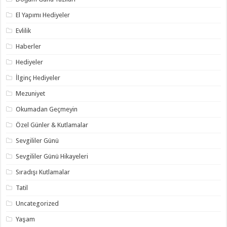
El Yapımı Hediyeler
Evlilik
Haberler
Hediyeler
İlginç Hediyeler
Mezuniyet
Okumadan Geçmeyin
Özel Günler & Kutlamalar
Sevgililer Günü
Sevgililer Günü Hikayeleri
Sıradışı Kutlamalar
Tatil
Uncategorized
Yaşam