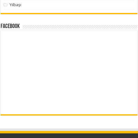
Yılbaşı
Facebook