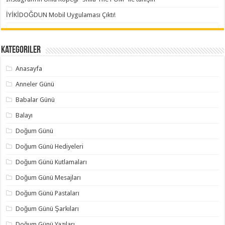
İYİKİDOĞDUN Mobil Uygulaması Çıktı!
Kategoriler
Anasayfa
Anneler Günü
Babalar Günü
Balayı
Doğum Günü
Doğum Günü Hediyeleri
Doğum Günü Kutlamaları
Doğum Günü Mesajları
Doğum Günü Pastaları
Doğum Günü Şarkıları
Doğum Günü Yazıları