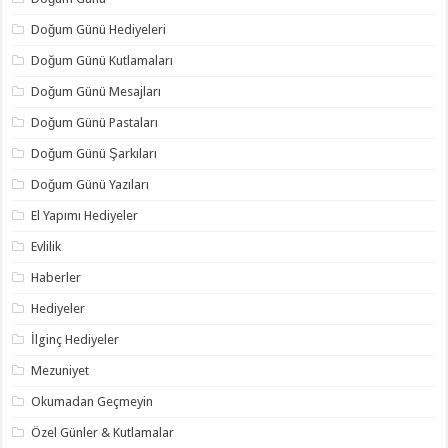
Doğum Günü Hediyeleri
Doğum Günü Kutlamaları
Doğum Günü Mesajları
Doğum Günü Pastaları
Doğum Günü Şarkıları
Doğum Günü Yazıları
El Yapımı Hediyeler
Evlilik
Haberler
Hediyeler
İlginç Hediyeler
Mezuniyet
Okumadan Geçmeyin
Özel Günler & Kutlamalar