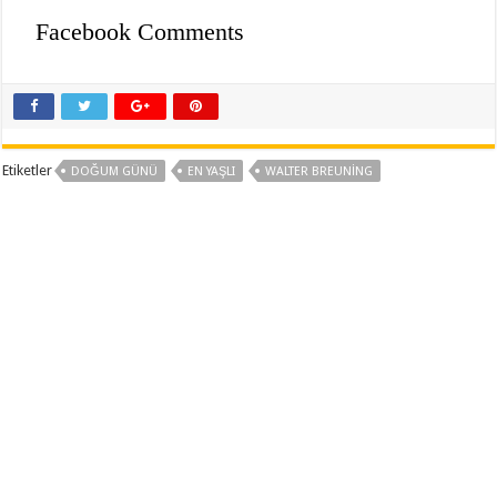
Facebook Comments
Etiketler
DOĞUM GÜNÜ
EN YAŞLI
WALTER BREUNING