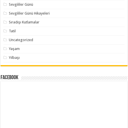
Sevgililer Günü
Sevgililer Günü Hikayeleri
Sıradışı Kutlamalar
Tatil
Uncategorized
Yaşam
Yılbaşı
Facebook