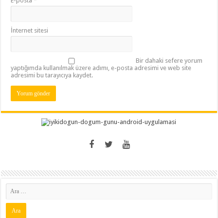
E-posta
*
İnternet sitesi
Bir dahaki sefere yorum
yaptığımda kullanılmak üzere adımı, e-posta adresimi ve web site
adresimi bu tarayıcıya kaydet.