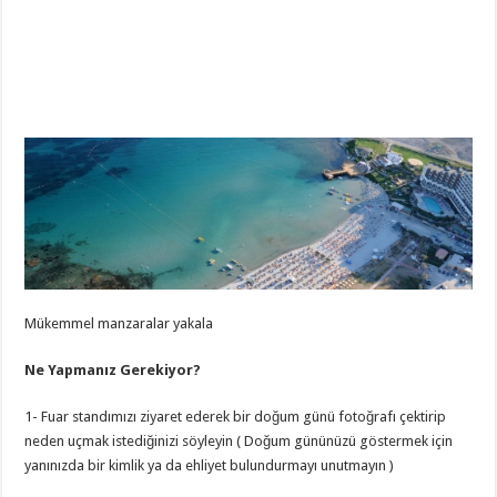
Mükemmel manzaralar yakala
Ne Yapmanız Gerekiyor?
1- Fuar standımızı ziyaret ederek bir doğum günü fotoğrafı çektirip
neden uçmak istediğinizi söyleyin ( Doğum gününüzü göstermek için
yanınızda bir kimlik ya da ehliyet bulundurmayı unutmayın )