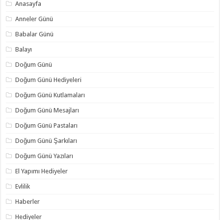
Anasayfa
Anneler Günü
Babalar Günü
Balayı
Doğum Günü
Doğum Günü Hediyeleri
Doğum Günü Kutlamaları
Doğum Günü Mesajları
Doğum Günü Pastaları
Doğum Günü Şarkıları
Doğum Günü Yazıları
El Yapımı Hediyeler
Evlilik
Haberler
Hediyeler