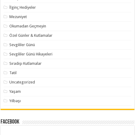
İlginç Hediyeler
Mezuniyet
Okumadan Geçmeyin
Özel Günler & Kutlamalar
Sevgililer Günü
Sevgililer Günü Hikayeleri
Sıradışı Kutlamalar
Tatil
Uncategorized
Yaşam
Yılbaşı
Facebook