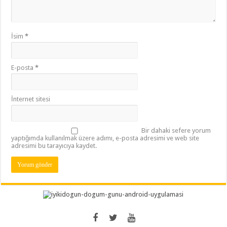
İsim
*
E-posta
*
İnternet sitesi
Bir dahaki sefere yorum
yaptığımda kullanılmak üzere adımı, e-posta adresimi ve web site
adresimi bu tarayıcıya kaydet.