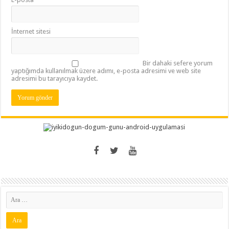
İnternet sitesi
Bir dahaki sefere yorum
yaptığımda kullanılmak üzere adımı, e-posta adresimi ve web site
adresimi bu tarayıcıya kaydet.