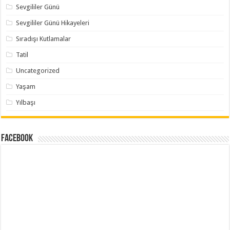
Sevgililer Günü
Sevgililer Günü Hikayeleri
Sıradışı Kutlamalar
Tatil
Uncategorized
Yaşam
Yılbaşı
Facebook