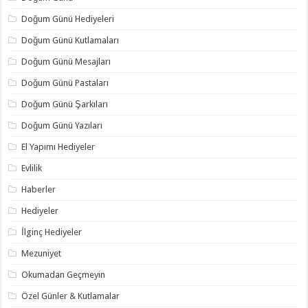
Doğum Günü Hediyeleri
Doğum Günü Kutlamaları
Doğum Günü Mesajları
Doğum Günü Pastaları
Doğum Günü Şarkıları
Doğum Günü Yazıları
El Yapımı Hediyeler
Evlilik
Haberler
Hediyeler
İlginç Hediyeler
Mezuniyet
Okumadan Geçmeyin
Özel Günler & Kutlamalar