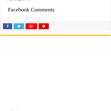
Facebook Comments