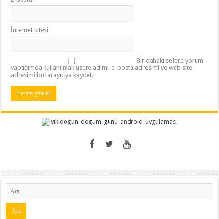
İnternet sitesi
Bir dahaki sefere yorum
yaptığımda kullanılmak üzere adımı, e-posta adresimi ve web site
adresimi bu tarayıcıya kaydet.