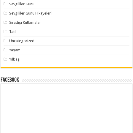
Sevgililer Günü
Sevgililer Günü Hikayeleri
Sıradışı Kutlamalar
Tatil
Uncategorized
Yaşam
Yılbaşı
Facebook