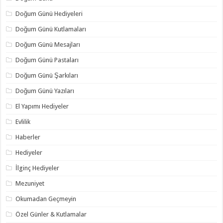
Doğum Günü Hediyeleri
Doğum Günü Kutlamaları
Doğum Günü Mesajları
Doğum Günü Pastaları
Doğum Günü Şarkıları
Doğum Günü Yazıları
El Yapımı Hediyeler
Evlilik
Haberler
Hediyeler
İlginç Hediyeler
Mezuniyet
Okumadan Geçmeyin
Özel Günler & Kutlamalar