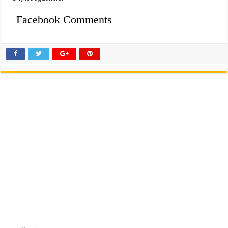
Facebook Comments