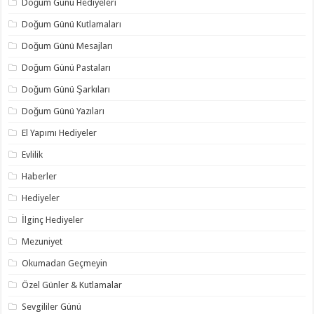
Doğum Günü Hediyeleri
Doğum Günü Kutlamaları
Doğum Günü Mesajları
Doğum Günü Pastaları
Doğum Günü Şarkıları
Doğum Günü Yazıları
El Yapımı Hediyeler
Evlilik
Haberler
Hediyeler
İlginç Hediyeler
Mezuniyet
Okumadan Geçmeyin
Özel Günler & Kutlamalar
Sevgililer Günü