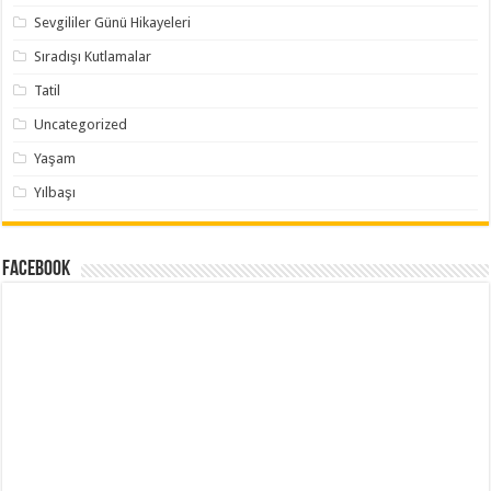
Sevgililer Günü Hikayeleri
Sıradışı Kutlamalar
Tatil
Uncategorized
Yaşam
Yılbaşı
Facebook