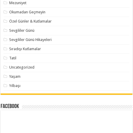
Mezuniyet
Okumadan Geçmeyin
Özel Günler & Kutlamalar
Sevgililer Günü
Sevgililer Günü Hikayeleri
Sıradışı Kutlamalar
Tatil
Uncategorized
Yaşam
Yılbaşı
Facebook