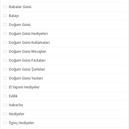
Babalar Günü
Balayı
Doğum Günü
Doğum Günü Hediyeleri
Doğum Günü Kutlamaları
Doğum Günü Mesajları
Doğum Günü Pastaları
Doğum Günü Şarkıları
Doğum Günü Yazıları
El Yapımı Hediyeler
Evlilik
Haberler
Hediyeler
İlginç Hediyeler