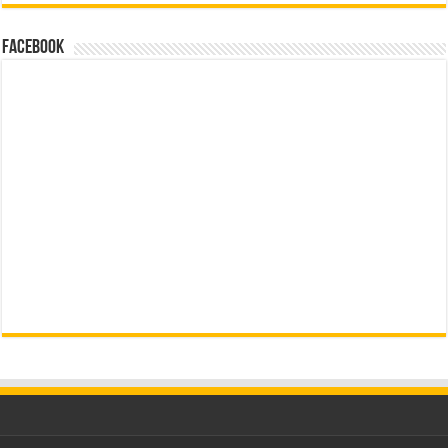
Facebook