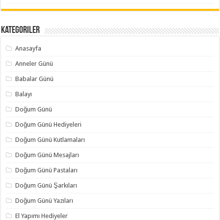
Kategoriler
Anasayfa
Anneler Günü
Babalar Günü
Balayı
Doğum Günü
Doğum Günü Hediyeleri
Doğum Günü Kutlamaları
Doğum Günü Mesajları
Doğum Günü Pastaları
Doğum Günü Şarkıları
Doğum Günü Yazıları
El Yapımı Hediyeler