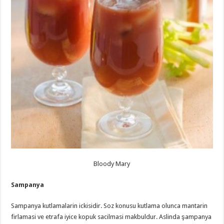
Bloody Mary
Sampanya
Sampanya kutlamalarin ickisidir. Soz konusu kutlama olunca mantarin
firlamasi ve etrafa iyice kopuk sacilmasi makbuldur. Aslinda şampanya