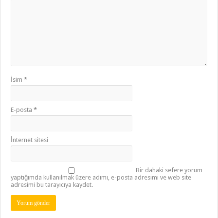
İsim
*
E-posta
*
İnternet sitesi
Bir dahaki sefere yorum
yaptığımda kullanılmak üzere adımı, e-posta adresimi ve web site
adresimi bu tarayıcıya kaydet.