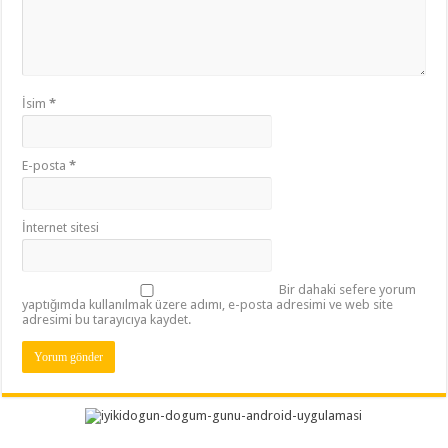
İsim
*
E-posta
*
İnternet sitesi
Bir dahaki sefere yorum
yaptığımda kullanılmak üzere adımı, e-posta adresimi ve web site
adresimi bu tarayıcıya kaydet.