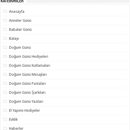
Kategoriler
Anasayfa
Anneler Günü
Babalar Günü
Balayı
Doğum Günü
Doğum Günü Hediyeleri
Doğum Günü Kutlamaları
Doğum Günü Mesajları
Doğum Günü Pastaları
Doğum Günü Şarkıları
Doğum Günü Yazıları
El Yapımı Hediyeler
Evlilik
Haberler