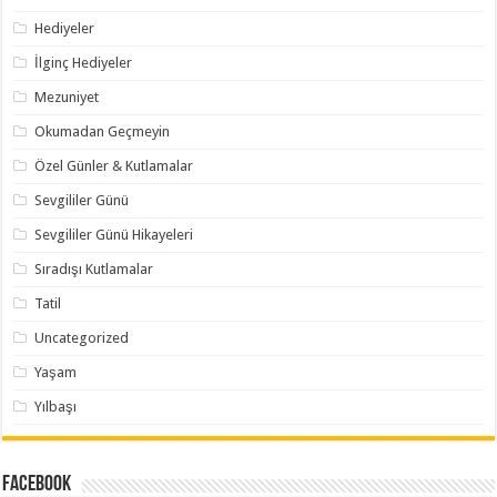
Hediyeler
İlginç Hediyeler
Mezuniyet
Okumadan Geçmeyin
Özel Günler & Kutlamalar
Sevgililer Günü
Sevgililer Günü Hikayeleri
Sıradışı Kutlamalar
Tatil
Uncategorized
Yaşam
Yılbaşı
Facebook