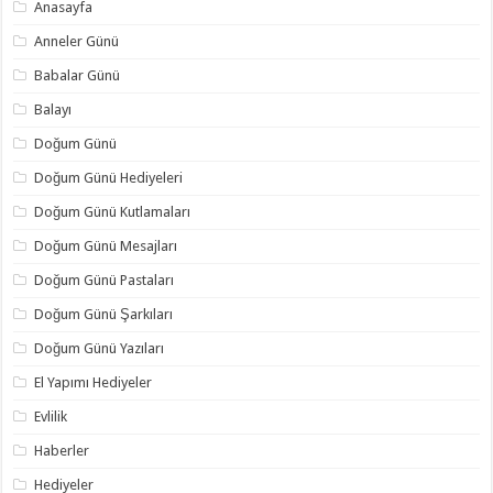
Anasayfa
Anneler Günü
Babalar Günü
Balayı
Doğum Günü
Doğum Günü Hediyeleri
Doğum Günü Kutlamaları
Doğum Günü Mesajları
Doğum Günü Pastaları
Doğum Günü Şarkıları
Doğum Günü Yazıları
El Yapımı Hediyeler
Evlilik
Haberler
Hediyeler