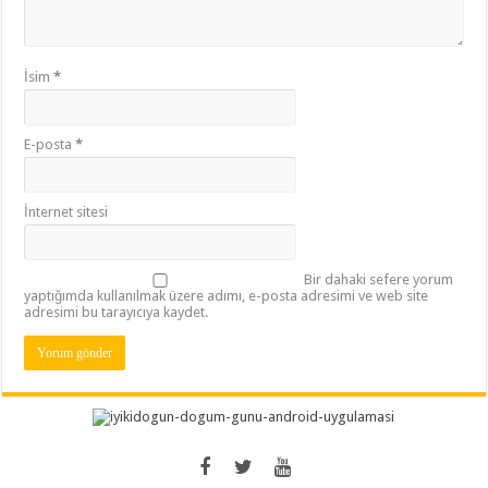
İsim
*
E-posta
*
İnternet sitesi
Bir dahaki sefere yorum
yaptığımda kullanılmak üzere adımı, e-posta adresimi ve web site
adresimi bu tarayıcıya kaydet.