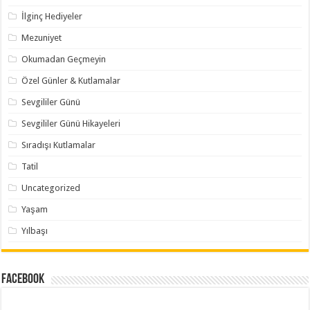
İlginç Hediyeler
Mezuniyet
Okumadan Geçmeyin
Özel Günler & Kutlamalar
Sevgililer Günü
Sevgililer Günü Hikayeleri
Sıradışı Kutlamalar
Tatil
Uncategorized
Yaşam
Yılbaşı
Facebook