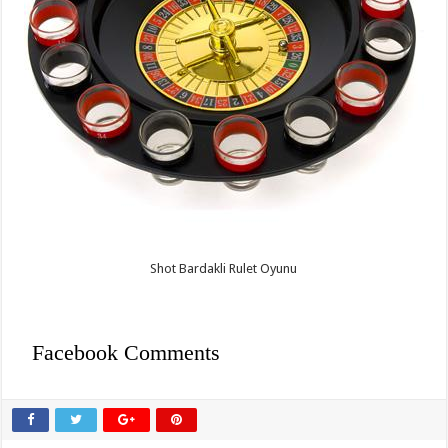
Shot Bardakli Rulet Oyunu
Facebook Comments