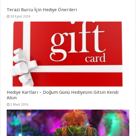
Terazi Burcu İçin Hediye Önerileri
30 Eylül 2016
Hediye Kartları – Doğum Günü Hediyesini Gitsin Kendi
Alsın
2 Mart 2016