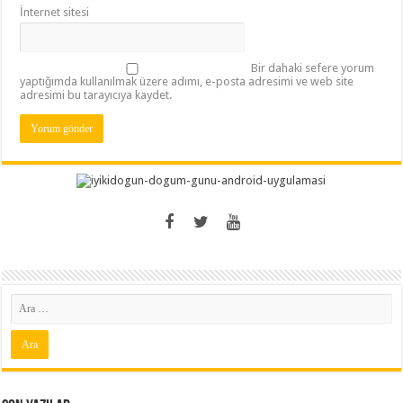
İnternet sitesi
Bir dahaki sefere yorum
yaptığımda kullanılmak üzere adımı, e-posta adresimi ve web site
adresimi bu tarayıcıya kaydet.