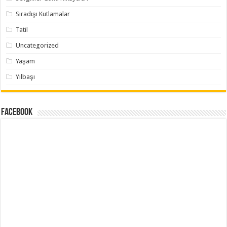
Sıradışı Kutlamalar
Tatil
Uncategorized
Yaşam
Yılbaşı
Facebook