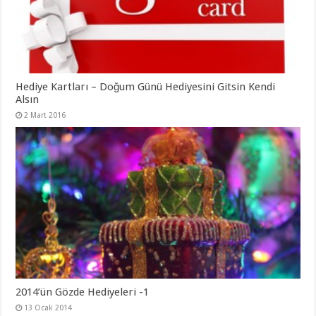
Hediye Kartları – Doğum Günü Hediyesini Gitsin Kendi
Alsın
2 Mart 2016
2014’ün Gözde Hediyeleri -1
13 Ocak 2014