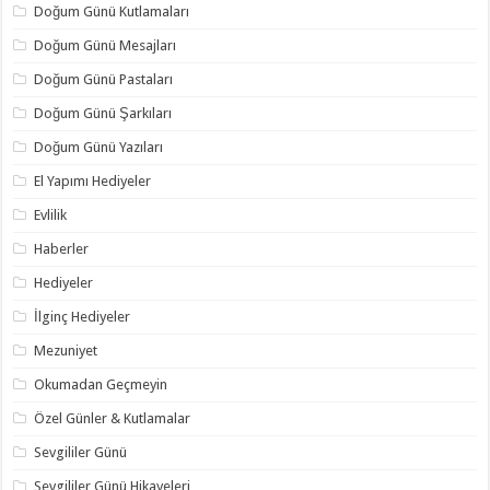
Doğum Günü Kutlamaları
Doğum Günü Mesajları
Doğum Günü Pastaları
Doğum Günü Şarkıları
Doğum Günü Yazıları
El Yapımı Hediyeler
Evlilik
Haberler
Hediyeler
İlginç Hediyeler
Mezuniyet
Okumadan Geçmeyin
Özel Günler & Kutlamalar
Sevgililer Günü
Sevgililer Günü Hikayeleri