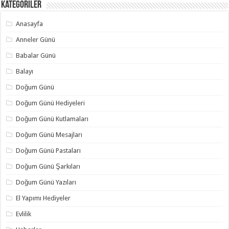
Kategoriler
Anasayfa
Anneler Günü
Babalar Günü
Balayı
Doğum Günü
Doğum Günü Hediyeleri
Doğum Günü Kutlamaları
Doğum Günü Mesajları
Doğum Günü Pastaları
Doğum Günü Şarkıları
Doğum Günü Yazıları
El Yapımı Hediyeler
Evlilik