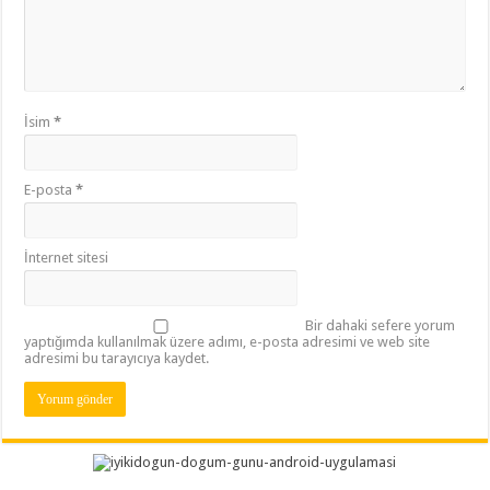
İsim
*
E-posta
*
İnternet sitesi
Bir dahaki sefere yorum
yaptığımda kullanılmak üzere adımı, e-posta adresimi ve web site
adresimi bu tarayıcıya kaydet.