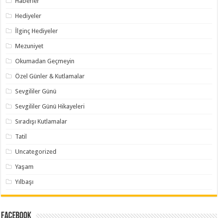
Haberler
Hediyeler
İlginç Hediyeler
Mezuniyet
Okumadan Geçmeyin
Özel Günler & Kutlamalar
Sevgililer Günü
Sevgililer Günü Hikayeleri
Sıradışı Kutlamalar
Tatil
Uncategorized
Yaşam
Yılbaşı
Facebook