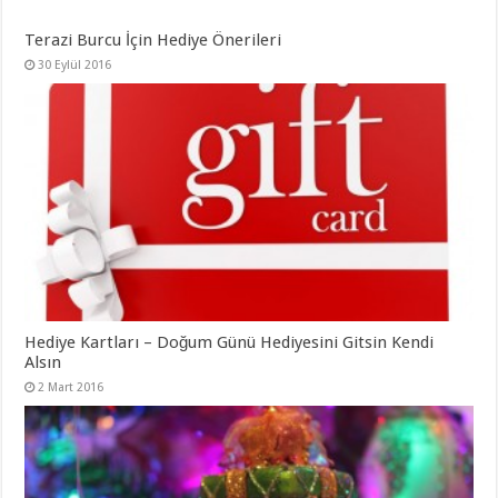
Terazi Burcu İçin Hediye Önerileri
30 Eylül 2016
Hediye Kartları – Doğum Günü Hediyesini Gitsin Kendi
Alsın
2 Mart 2016