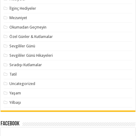
İlginç Hediyeler
Mezuniyet
Okumadan Geçmeyin
Özel Günler & Kutlamalar
Sevgililer Günü
Sevgililer Günü Hikayeleri
Sıradışı Kutlamalar
Tatil
Uncategorized
Yaşam
Yılbaşı
Facebook