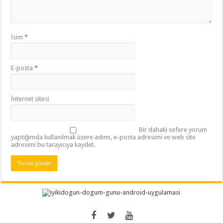
İsim
*
E-posta
*
İnternet sitesi
Bir dahaki sefere yorum
yaptığımda kullanılmak üzere adımı, e-posta adresimi ve web site
adresimi bu tarayıcıya kaydet.