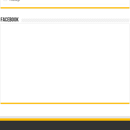
Facebook