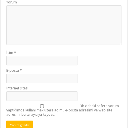
Yorum
İsim
*
E-posta
*
İnternet sitesi
Bir dahaki sefere yorum
yaptığımda kullanılmak üzere adımı, e-posta adresimi ve web site
adresimi bu tarayıcıya kaydet.