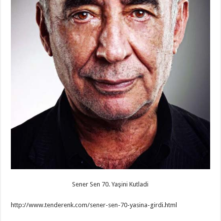
Sener Sen 70. Yaşini Kutladi
http://www.tenderenk.com/sener-sen-70-yasina-girdi.html