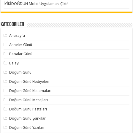
İYİKİDOĞDUN Mobil Uygulaması Çıktı!
Kategoriler
Anasayfa
Anneler Günü
Babalar Günü
Balayı
Doğum Günü
Doğum Günü Hediyeleri
Doğum Günü Kutlamaları
Doğum Günü Mesajları
Doğum Günü Pastaları
Doğum Günü Şarkıları
Doğum Günü Yazıları