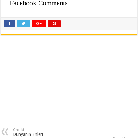
Facebook Comments
Önceki
Dünyanın Enleri