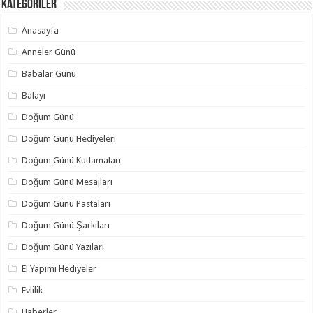
Kategoriler
Anasayfa
Anneler Günü
Babalar Günü
Balayı
Doğum Günü
Doğum Günü Hediyeleri
Doğum Günü Kutlamaları
Doğum Günü Mesajları
Doğum Günü Pastaları
Doğum Günü Şarkıları
Doğum Günü Yazıları
El Yapımı Hediyeler
Evlilik
Haberler