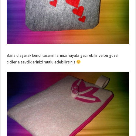
Bana ulaşarak kendi tasarimlarinizi hayata gecirebilir ve bu guzel
cicilerle sevdiklerinizi mutlu edebilirsiniz