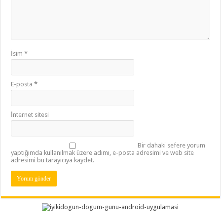
İsim
*
E-posta
*
İnternet sitesi
Bir dahaki sefere yorum
yaptığımda kullanılmak üzere adımı, e-posta adresimi ve web site
adresimi bu tarayıcıya kaydet.