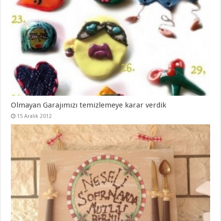
Olmayan Garajımızı temizlemeye karar verdik
15 Aralık 2012