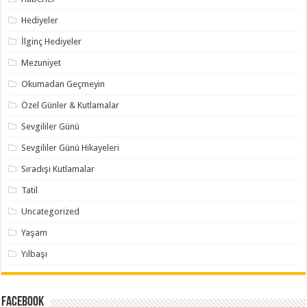
Hediyeler
İlginç Hediyeler
Mezuniyet
Okumadan Geçmeyin
Özel Günler & Kutlamalar
Sevgililer Günü
Sevgililer Günü Hikayeleri
Sıradışı Kutlamalar
Tatil
Uncategorized
Yaşam
Yılbaşı
Facebook