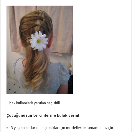
Çiçek kullanılark yapılan saç sitili
Çocuğunuzun tercihlerine kulak verin!
3 yaşına kadar olan çocuklar için modellerde tamamen özgür