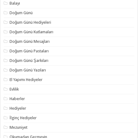
Balayı
Doğum Günü
Doğum Günü Hediyeleri
Doğum Günü Kutlamaları
Doğum Günü Mesajları
Doğum Günü Pastaları
Doğum Günü Şarkıları
Doğum Günü Yazıları
El Yapımı Hediyeler
Evlilik
Haberler
Hediyeler
İlginç Hediyeler
Mezuniyet
Okumadan Geçmeyin