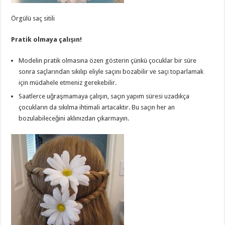
Örgülü saç sitili
Pratik olmaya çalışın!
Modelin pratik olmasına özen gösterin çünkü çocuklar bir süre
sonra saçlarından sıkılıp eliyle saçını bozabilir ve saçı toparlamak
için müdahele etmeniz gerekebilir.
Saatlerce uğraşmamaya çalışın, saçın yapım süresi uzadıkça
çocukların da sıkılma ihtimali artacaktır. Bu saçın her an
bozulabileceğini aklınızdan çıkarmayın.