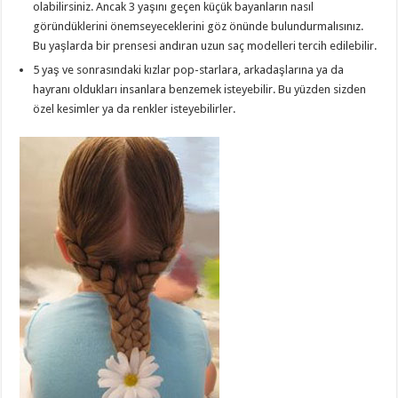
olabilirsiniz. Ancak 3 yaşını geçen küçük bayanların nasıl
göründüklerini önemseyeceklerini göz önünde bulundurmalısınız.
Bu yaşlarda bir prensesi andıran uzun saç modelleri tercih edilebilir.
5 yaş ve sonrasındaki kızlar pop-starlara, arkadaşlarına ya da
hayranı oldukları insanlara benzemek isteyebilir. Bu yüzden sizden
özel kesimler ya da renkler isteyebilirler.