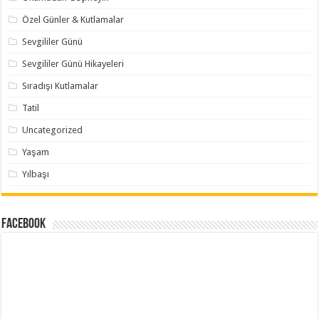
Özel Günler & Kutlamalar
Sevgililer Günü
Sevgililer Günü Hikayeleri
Sıradışı Kutlamalar
Tatil
Uncategorized
Yaşam
Yılbaşı
Facebook