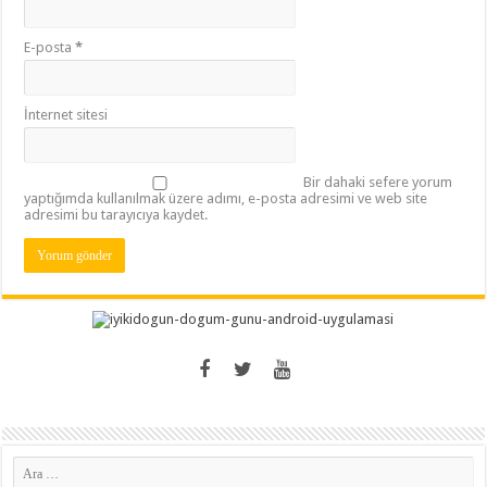
E-posta
*
İnternet sitesi
Bir dahaki sefere yorum
yaptığımda kullanılmak üzere adımı, e-posta adresimi ve web site
adresimi bu tarayıcıya kaydet.