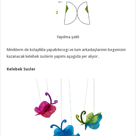
Yapilma şekli
Miniklerin de kolaylikla yapabilecegi ve tum arkadaşlarinin begenisini
kazanacak kelebek suslerin yapimi aşagida yer aliyor.
Kelebek Susler