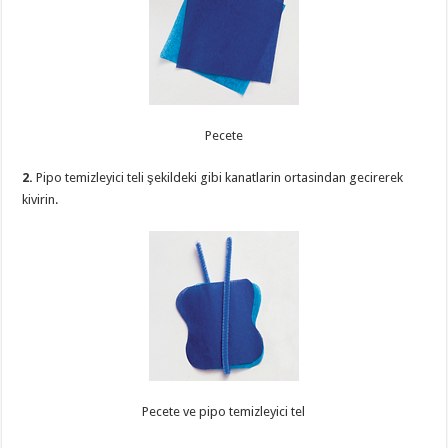
Pecete
2.
Pipo temizleyici teli şekildeki gibi kanatlarin ortasindan gecirerek
kivirin.
Pecete ve pipo temizleyici tel