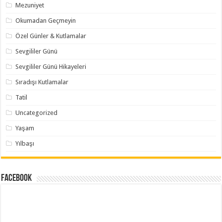
Mezuniyet
Okumadan Geçmeyin
Özel Günler & Kutlamalar
Sevgililer Günü
Sevgililer Günü Hikayeleri
Sıradışı Kutlamalar
Tatil
Uncategorized
Yaşam
Yılbaşı
Facebook