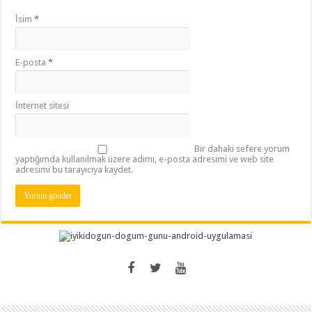
İsim
*
E-posta
*
İnternet sitesi
Bir dahaki sefere yorum
yaptığımda kullanılmak üzere adımı, e-posta adresimi ve web site
adresimi bu tarayıcıya kaydet.