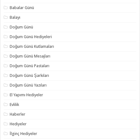
Babalar Günü
Balayı
Doğum Günü
Doğum Günü Hediyeleri
Doğum Günü Kutlamaları
Doğum Günü Mesajları
Doğum Günü Pastaları
Doğum Günü Şarkıları
Doğum Günü Yazıları
El Yapımı Hediyeler
Evlilik
Haberler
Hediyeler
İlginç Hediyeler