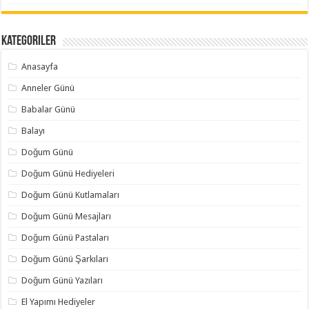
Kategoriler
Anasayfa
Anneler Günü
Babalar Günü
Balayı
Doğum Günü
Doğum Günü Hediyeleri
Doğum Günü Kutlamaları
Doğum Günü Mesajları
Doğum Günü Pastaları
Doğum Günü Şarkıları
Doğum Günü Yazıları
El Yapımı Hediyeler