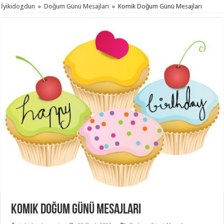
İyikidogdun
»
Doğum Günü Mesajları
»
Komik Doğum Günü Mesajları
Komik Doğum Günü Mesajları