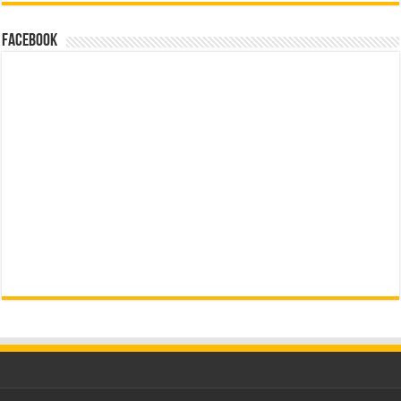
Facebook