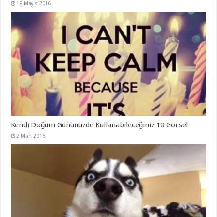
18 Mayıs 2016
Kendi Doğum Gününüzde Kullanabileceğiniz 10 Görsel
2 Mart 2016