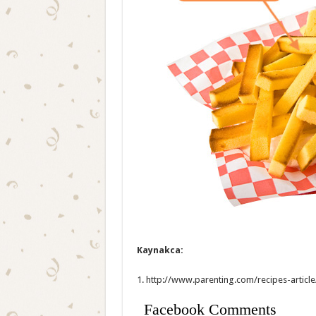
Kaynakca:
1. http://www.parenting.com/recipes-articl
Facebook Comments