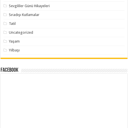
Sevgililer Günü Hikayeleri
Sıradışı Kutlamalar
Tatil
Uncategorized
Yaşam
Yılbaşı
Facebook