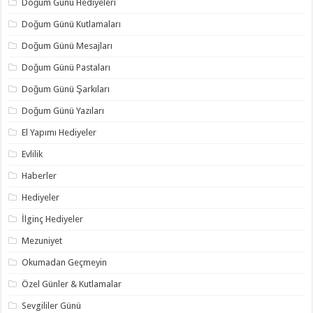
Doğum Günü Hediyeleri
Doğum Günü Kutlamaları
Doğum Günü Mesajları
Doğum Günü Pastaları
Doğum Günü Şarkıları
Doğum Günü Yazıları
El Yapımı Hediyeler
Evlilik
Haberler
Hediyeler
İlginç Hediyeler
Mezuniyet
Okumadan Geçmeyin
Özel Günler & Kutlamalar
Sevgililer Günü