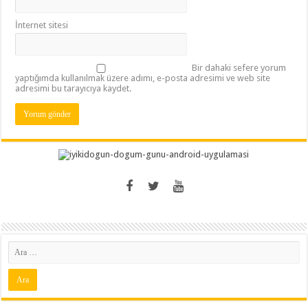
İnternet sitesi
Bir dahaki sefere yorum
yaptığımda kullanılmak üzere adımı, e-posta adresimi ve web site
adresimi bu tarayıcıya kaydet.