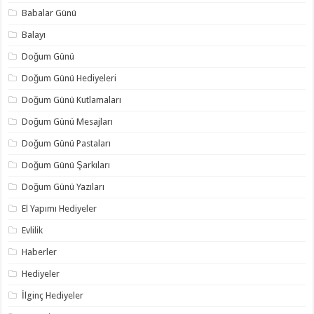
Babalar Günü
Balayı
Doğum Günü
Doğum Günü Hediyeleri
Doğum Günü Kutlamaları
Doğum Günü Mesajları
Doğum Günü Pastaları
Doğum Günü Şarkıları
Doğum Günü Yazıları
El Yapımı Hediyeler
Evlilik
Haberler
Hediyeler
İlginç Hediyeler