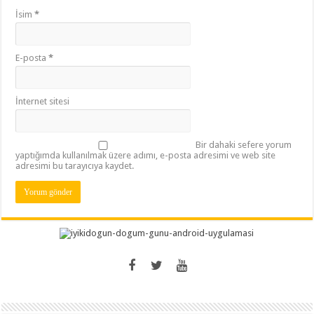
İsim
*
E-posta
*
İnternet sitesi
Bir dahaki sefere yorum
yaptığımda kullanılmak üzere adımı, e-posta adresimi ve web site
adresimi bu tarayıcıya kaydet.