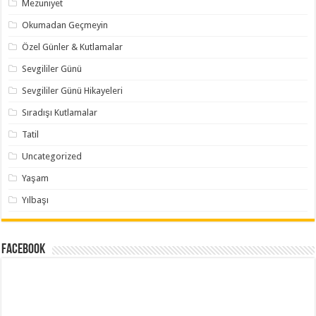
Mezuniyet
Okumadan Geçmeyin
Özel Günler & Kutlamalar
Sevgililer Günü
Sevgililer Günü Hikayeleri
Sıradışı Kutlamalar
Tatil
Uncategorized
Yaşam
Yılbaşı
Facebook