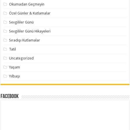
Okumadan Geçmeyin
Özel Günler & Kutlamalar
Sevgililer Günü
Sevgililer Günü Hikayeleri
Sıradışı Kutlamalar
Tatil
Uncategorized
Yaşam
Yılbaşı
Facebook