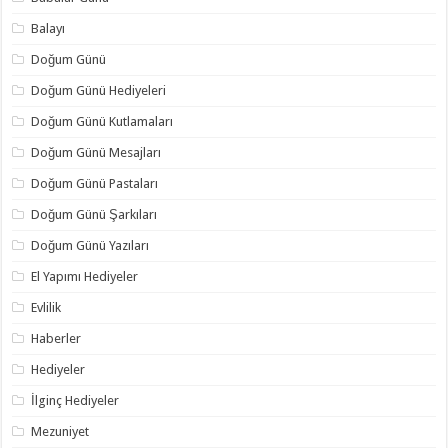
Balayı
Doğum Günü
Doğum Günü Hediyeleri
Doğum Günü Kutlamaları
Doğum Günü Mesajları
Doğum Günü Pastaları
Doğum Günü Şarkıları
Doğum Günü Yazıları
El Yapımı Hediyeler
Evlilik
Haberler
Hediyeler
İlginç Hediyeler
Mezuniyet