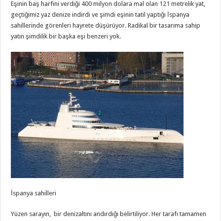
Eşinin baş harfini verdiği 400 milyon dolara mal olan 121 metrelik yat,
geçtiğimiz yaz denize indirdi ve şimdi eşinin tatil yaptığı İspanya
sahillerinde görenleri hayrete düşürüyor. Radikal bir tasarıma sahip
yatın şimdilik bir başka eşi benzeri yok.
İspanya sahilleri
Yüzen sarayın, bir denizaltını andırdığı belirtiliyor. Her tarafı tamamen