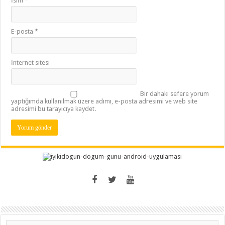
İsim
*
E-posta
*
İnternet sitesi
Bir dahaki sefere yorum
yaptığımda kullanılmak üzere adımı, e-posta adresimi ve web site
adresimi bu tarayıcıya kaydet.