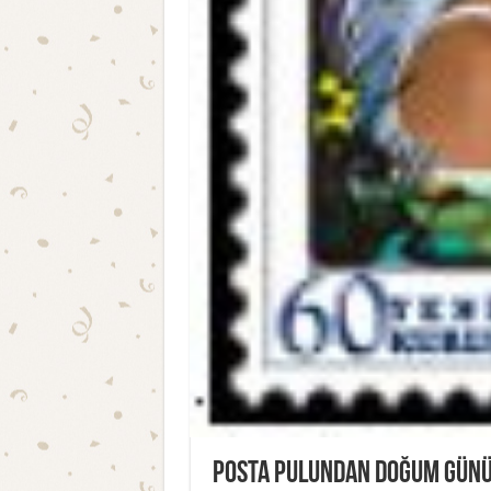
Posta Pulundan Doğum Günü