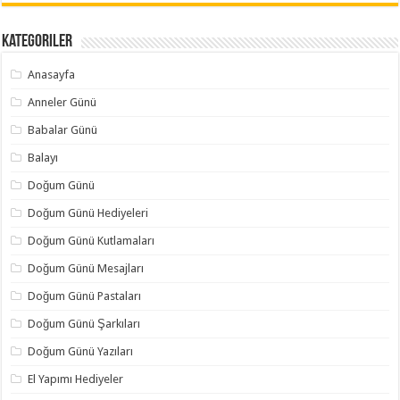
Kategoriler
Anasayfa
Anneler Günü
Babalar Günü
Balayı
Doğum Günü
Doğum Günü Hediyeleri
Doğum Günü Kutlamaları
Doğum Günü Mesajları
Doğum Günü Pastaları
Doğum Günü Şarkıları
Doğum Günü Yazıları
El Yapımı Hediyeler