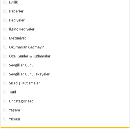
Evlilik
Haberler
Hediyeler
İlginç Hediyeler
Mezuniyet
Okumadan Geçmeyin
Özel Günler & Kutlamalar
Sevgililer Günü
Sevgililer Günü Hikayeleri
Sıradışı Kutlamalar
Tatil
Uncategorized
Yaşam
Yılbaşı