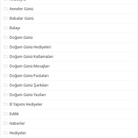
Anneler Günü
Babalar Günü
Balayı
Doğum Günü
Doğum Günü Hediyeleri
Doğum Günü Kutlamaları
Doğum Günü Mesajları
Doğum Günü Pastaları
Doğum Günü Şarkıları
Doğum Günü Yazıları
El Yapımı Hediyeler
Evlilik
Haberler
Hediyeler