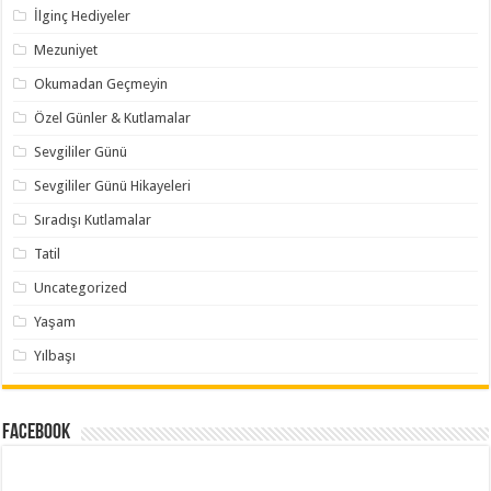
İlginç Hediyeler
Mezuniyet
Okumadan Geçmeyin
Özel Günler & Kutlamalar
Sevgililer Günü
Sevgililer Günü Hikayeleri
Sıradışı Kutlamalar
Tatil
Uncategorized
Yaşam
Yılbaşı
Facebook