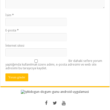
İsim
*
E-posta
*
İnternet sitesi
Bir dahaki sefere yorum
yaptığımda kullanılmak üzere adımı, e-posta adresimi ve web site
adresimi bu tarayıcıya kaydet.