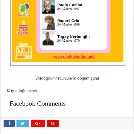
iyikidoğdun.net ünlülerin doğum günü
© iyikidoğdun.net
Facebook Comments