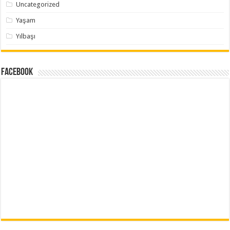
Uncategorized
Yaşam
Yılbaşı
Facebook