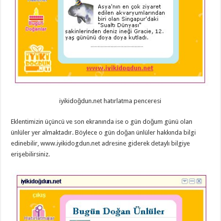
iyikidoğdun.net hatırlatma penceresi
Eklentimizin üçüncü ve son ekranında ise o gün doğum günü olan
ünlüler yer almaktadır. Böylece o gün doğan ünlüler hakkında bilgi
edinebilir, www.iyikidogdun.net adresine giderek detaylı bilgiye
erişebilirsiniz.