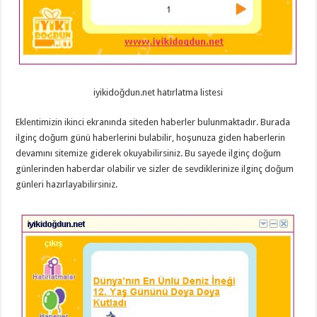
iyikidoğdun.net hatırlatma listesi
Eklentimizin ikinci ekranında siteden haberler bulunmaktadır. Burada
ilginç doğum günü haberlerini bulabilir, hoşunuza giden haberlerin
devamını sitemize giderek okuyabilirsiniz. Bu sayede ilginç doğum
günlerinden haberdar olabilir ve sizler de sevdiklerinize ilginç doğum
günleri hazırlayabilirsiniz.