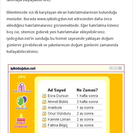
Eklentimizde sizi ilk karşılayan ekran hatırlatmalarınızın bulunduğu
menüdür. Burada www.iyikidogdun.net adresinden daha önce
eklediğiniz hatırlatmalarınız görünmektedir. Eğer hatırlatma listeniz
boş ise, sitemize giderek yeni hatırlatmalar ekleyebilirsiniz.
iyidogdun.net’in sunduğu bu hizmet sayesinde yaklaşan doğum
günlerini görebilecek ve yakınlarınızın doğum günlerini zamanında
kutlayabileceksiniz.