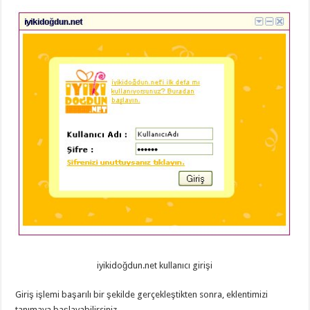
iyikidoğdun.net kullanıcı girişi
Giriş işlemi başarılı bir şekilde gerçekleştikten sonra, eklentimizi
tanımaya başlayabilirsiniz.