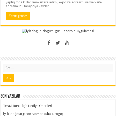
yaptığımda kullanılmak üzere adımı, e-posta adresimi ve web site
adresimi bu tarayıcıya kaydet.
Son Yazılar
Terazi Burcu İçin Hediye Önerileri
İyi ki doğdun Jason Momoa (Khal Drogo)