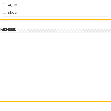
Yaşam
Yılbaşı
Facebook