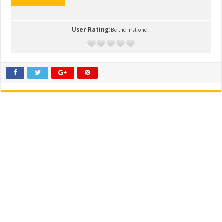
User Rating:
Be the first one !