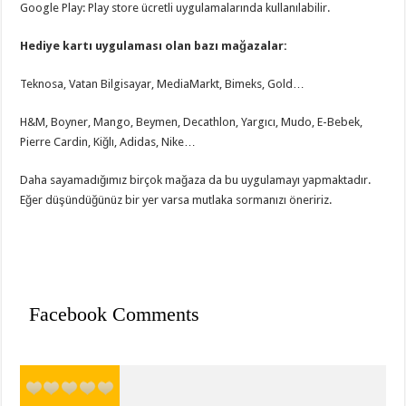
Google Play: Play store ücretli uygulamalarında kullanılabilir.
Hediye kartı uygulaması olan bazı mağazalar:
Teknosa, Vatan Bilgisayar, MediaMarkt, Bimeks, Gold…
H&M, Boyner, Mango, Beymen, Decathlon, Yargıcı, Mudo, E-Bebek,
Pierre Cardin, Kiğlı, Adidas, Nike…
Daha sayamadığımız birçok mağaza da bu uygulamayı yapmaktadır.
Eğer düşündüğünüz bir yer varsa mutlaka sormanızı öneririz.
Facebook Comments