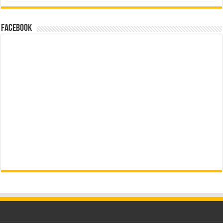
Facebook