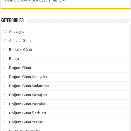
İYİKİDOĞDUN Mobil Uygulaması Çıktı!
Kategoriler
Anasayfa
Anneler Günü
Babalar Günü
Balayı
Doğum Günü
Doğum Günü Hediyeleri
Doğum Günü Kutlamaları
Doğum Günü Mesajları
Doğum Günü Pastaları
Doğum Günü Şarkıları
Doğum Günü Yazıları