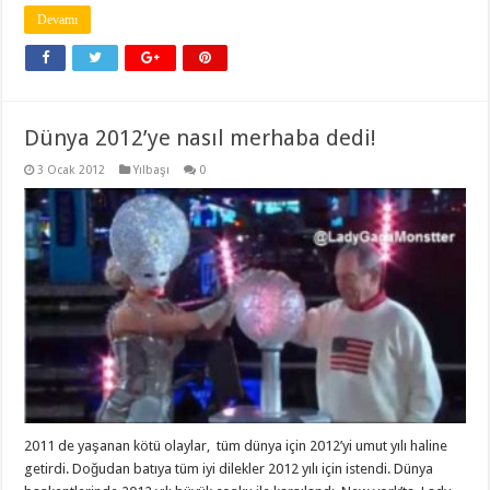
Devamı
Dünya 2012’ye nasıl merhaba dedi!
3 Ocak 2012
Yılbaşı
0
2011 de yaşanan kötü olaylar, tüm dünya için 2012’yi umut yılı haline
getirdi. Doğudan batıya tüm iyi dilekler 2012 yılı için istendi. Dünya