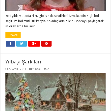
Yeni yılda videoda ki kız gibi siz de sevdikleriniz ve kendiniz için bol
sağlık ve bol mutluluk isteyin. Arkadaşlarınız ile bu videoyu paylaşarak
iyi dileklerde bulunun.
Devamı
Yılbaşı Şarkıları
27 Aralık 2011
Yılbaşı
2