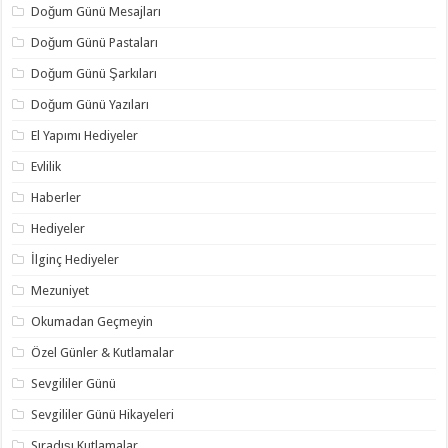
Doğum Günü Mesajları
Doğum Günü Pastaları
Doğum Günü Şarkıları
Doğum Günü Yazıları
El Yapımı Hediyeler
Evlilik
Haberler
Hediyeler
İlginç Hediyeler
Mezuniyet
Okumadan Geçmeyin
Özel Günler & Kutlamalar
Sevgililer Günü
Sevgililer Günü Hikayeleri
Sıradışı Kutlamalar