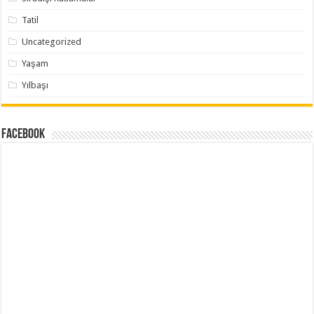
Tatil
Uncategorized
Yaşam
Yılbaşı
Facebook