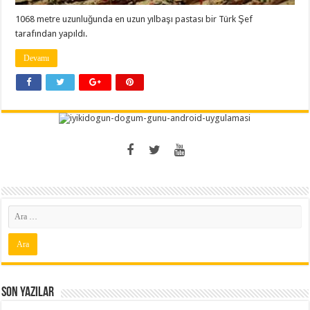
1068 metre uzunluğunda en uzun yılbaşı pastası bir Türk Şef
tarafından yapıldı.
Devamı
Son Yazılar