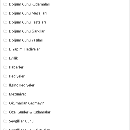
Doğum Günü Kutlamaları
Doğum Günü Mesajları
Doğum Günü Pastaları
Doğum Günü Şarkıları
Doğum Günü Yazıları
El Yapımı Hediyeler
Evlilik
Haberler
Hediyeler
İlginç Hediyeler
Mezuniyet
Okumadan Geçmeyin
Özel Günler & Kutlamalar
Sevgililer Günü