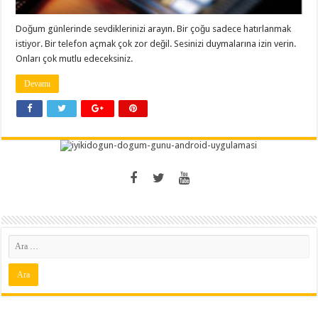
Doğum günlerinde sevdiklerinizi arayın. Bir çoğu sadece hatırlanmak
istiyor. Bir telefon açmak çok zor değil. Sesinizi duymalarına izin verin.
Onları çok mutlu edeceksiniz.
Devamı