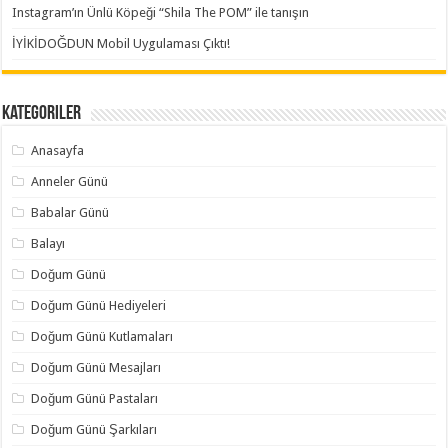
Instagram’ın Ünlü Köpeği “Shila The POM” ile tanışın
İYİKİDOĞDUN Mobil Uygulaması Çıktı!
Kategoriler
Anasayfa
Anneler Günü
Babalar Günü
Balayı
Doğum Günü
Doğum Günü Hediyeleri
Doğum Günü Kutlamaları
Doğum Günü Mesajları
Doğum Günü Pastaları
Doğum Günü Şarkıları