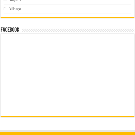
Yılbaşı
Facebook