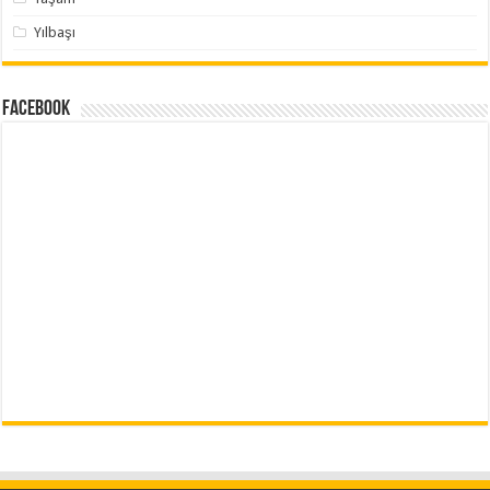
Yılbaşı
Facebook