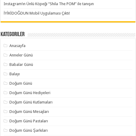
Instagram’ın Ünlü Köpeği “Shila The POM” ile tanışın
İYİKİDOĞDUN Mobil Uygulaması Çıktı!
Kategoriler
Anasayfa
Anneler Günü
Babalar Günü
Balayı
Doğum Günü
Doğum Günü Hediyeleri
Doğum Günü Kutlamaları
Doğum Günü Mesajları
Doğum Günü Pastaları
Doğum Günü Şarkıları