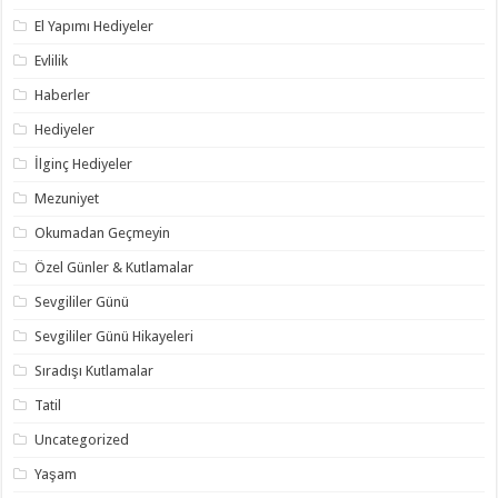
El Yapımı Hediyeler
Evlilik
Haberler
Hediyeler
İlginç Hediyeler
Mezuniyet
Okumadan Geçmeyin
Özel Günler & Kutlamalar
Sevgililer Günü
Sevgililer Günü Hikayeleri
Sıradışı Kutlamalar
Tatil
Uncategorized
Yaşam