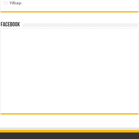
Yılbaşı
Facebook