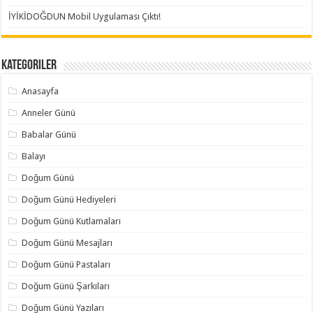
İYİKİDOĞDUN Mobil Uygulaması Çıktı!
Kategoriler
Anasayfa
Anneler Günü
Babalar Günü
Balayı
Doğum Günü
Doğum Günü Hediyeleri
Doğum Günü Kutlamaları
Doğum Günü Mesajları
Doğum Günü Pastaları
Doğum Günü Şarkıları
Doğum Günü Yazıları