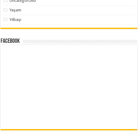
Uncategorized
Yaşam
Yılbaşı
Facebook