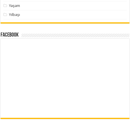
Yaşam
Yılbaşı
Facebook