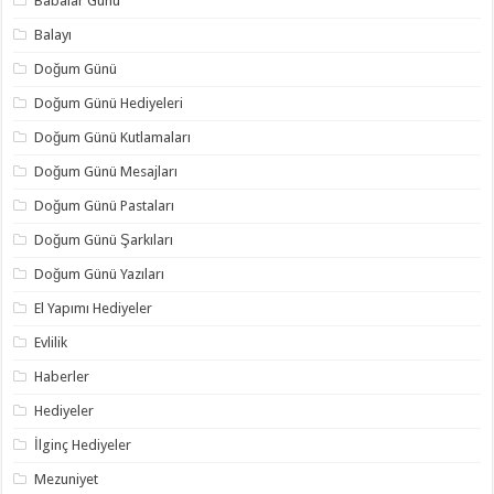
Babalar Günü
Balayı
Doğum Günü
Doğum Günü Hediyeleri
Doğum Günü Kutlamaları
Doğum Günü Mesajları
Doğum Günü Pastaları
Doğum Günü Şarkıları
Doğum Günü Yazıları
El Yapımı Hediyeler
Evlilik
Haberler
Hediyeler
İlginç Hediyeler
Mezuniyet