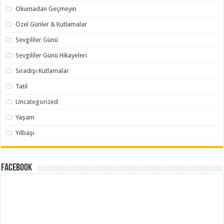
Okumadan Geçmeyin
Özel Günler & Kutlamalar
Sevgililer Günü
Sevgililer Günü Hikayeleri
Sıradışı Kutlamalar
Tatil
Uncategorized
Yaşam
Yılbaşı
Facebook