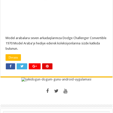
Model arabalara seven arkadaşlarınıza Dodge Challenger Convertible
1970 Model Araba'yı hediye ederek koleksiyonlarına sizde katkıda
bulunun.
Devamı