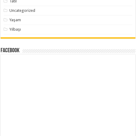
Tatil
Uncategorized
Yaşam
Yılbaşı
Facebook