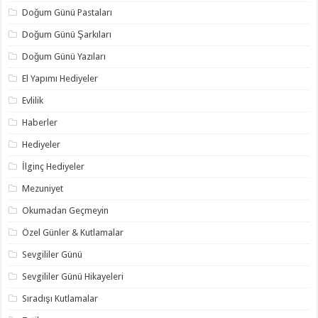
Doğum Günü Pastaları
Doğum Günü Şarkıları
Doğum Günü Yazıları
El Yapımı Hediyeler
Evlilik
Haberler
Hediyeler
İlginç Hediyeler
Mezuniyet
Okumadan Geçmeyin
Özel Günler & Kutlamalar
Sevgililer Günü
Sevgililer Günü Hikayeleri
Sıradışı Kutlamalar