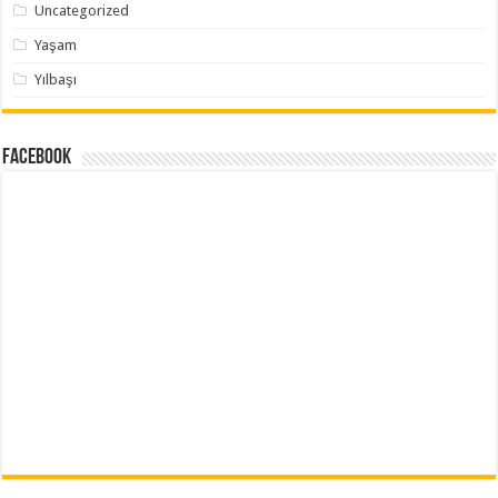
Uncategorized
Yaşam
Yılbaşı
Facebook