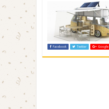
Facebook
Twitter
Google