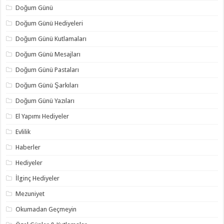
Doğum Günü
Doğum Günü Hediyeleri
Doğum Günü Kutlamaları
Doğum Günü Mesajları
Doğum Günü Pastaları
Doğum Günü Şarkıları
Doğum Günü Yazıları
El Yapımı Hediyeler
Evlilik
Haberler
Hediyeler
İlginç Hediyeler
Mezuniyet
Okumadan Geçmeyin