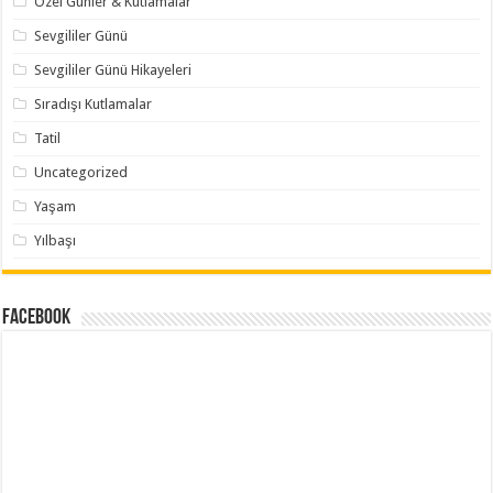
Özel Günler & Kutlamalar
Sevgililer Günü
Sevgililer Günü Hikayeleri
Sıradışı Kutlamalar
Tatil
Uncategorized
Yaşam
Yılbaşı
Facebook