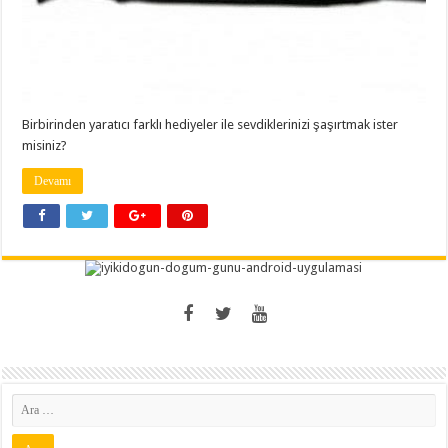
Birbirinden yaratıcı farklı hediyeler ile sevdiklerinizi şaşırtmak ister
misiniz?
Devamı