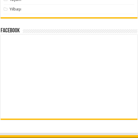
Yılbaşı
Facebook