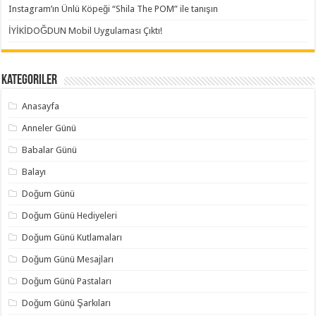
Instagram’ın Ünlü Köpeği “Shila The POM” ile tanışın
İYİKİDOĞDUN Mobil Uygulaması Çıktı!
Kategoriler
Anasayfa
Anneler Günü
Babalar Günü
Balayı
Doğum Günü
Doğum Günü Hediyeleri
Doğum Günü Kutlamaları
Doğum Günü Mesajları
Doğum Günü Pastaları
Doğum Günü Şarkıları